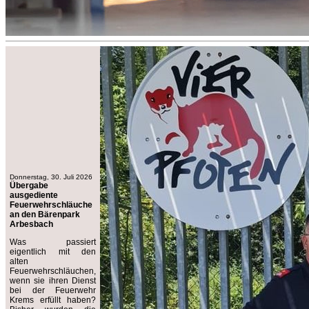
Donnerstag, 30. Juli 2026
Übergabe
ausgediente
Feuerwehrschläuche
an den Bärenpark
Arbesbach
Was passiert
eigentlich mit den
alten
Feuerwehrschläuchen,
wenn sie ihren Dienst
bei der Feuerwehr
Krems erfüllt haben?