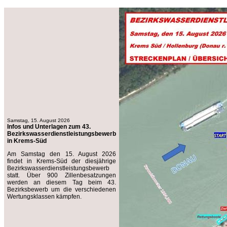
Samstag, 15. August 2026
Infos und Unterlagen zum 43.
Bezirkswasserdienstleistungsbewerb
in Krems-Süd
Am Samstag den 15. August 2026
findet in Krems-Süd der diesjährige
Bezirkswasserdienstleistungsbewerb
statt. Über 900 Zillenbesatzungen
werden an diesem Tag beim 43.
Bezirksbewerb um die verschiedenen
Wertungsklassen kämpfen.