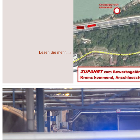
Lesen Sie mehr... »