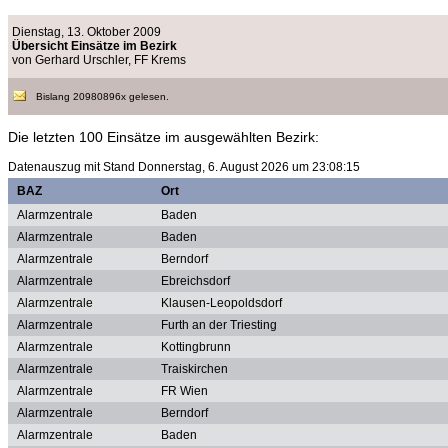
Dienstag, 13. Oktober 2009
Übersicht Einsätze im Bezirk
von Gerhard Urschler, FF Krems
Bislang 20980896x gelesen.
Die letzten 100 Einsätze im ausgewählten Bezirk:
Datenauszug mit Stand Donnerstag, 6. August 2026 um 23:08:15
BAZ
Ort