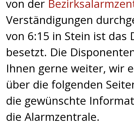
von der
Bezirksalarmzen
Verständigungen durchg
von 6:15 in Stein ist da
besetzt. Die Disponenten
Ihnen gerne weiter, wir 
über die folgenden Seite
die gewünschte Informat
die Alarmzentrale.