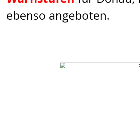
ebenso angeboten.