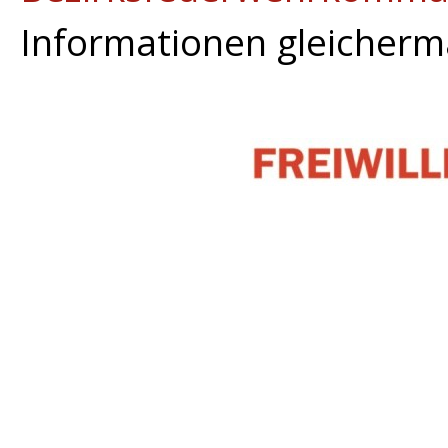
Informationen gleicherma