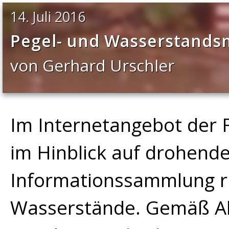
14. Juli 2016
Pegel- und Wasserstand
von Gerhard Urschler
Im Internetangebot der 
im Hinblick auf drohend
Informationssammlung r
Wasserstände. Gemäß A