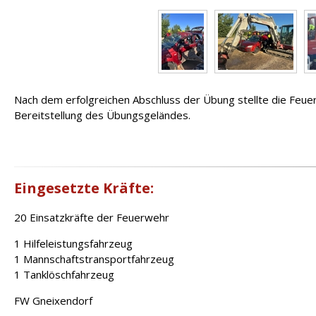
Nach dem erfolgreichen Abschluss der Übung stellte die Feuer
Bereitstellung des Übungsgeländes.
Eingesetzte Kräfte:
20 Einsatzkräfte der Feuerwehr
1 Hilfeleistungsfahrzeug
1 Mannschaftstransportfahrzeug
1 Tanklöschfahrzeug
FW Gneixendorf