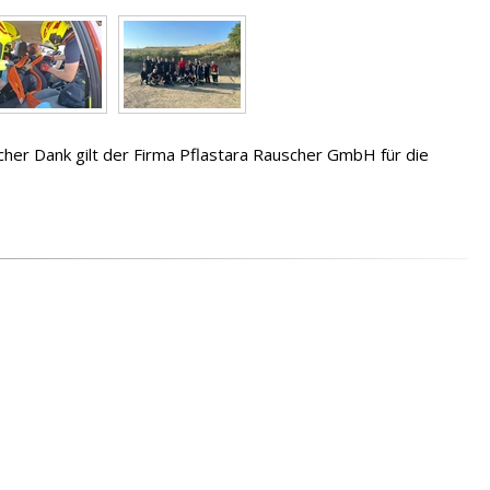
cher Dank gilt der Firma Pflastara Rauscher GmbH für die