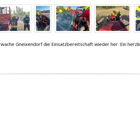
wache Gneixendorf die Einsatzbereitschaft wieder her. Ein herzli