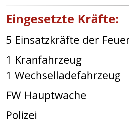
Eingesetzte Kräfte:
5 Einsatzkräfte der Feu
1 Kranfahrzeug
1 Wechselladefahrzeug
FW Hauptwache
Polizei