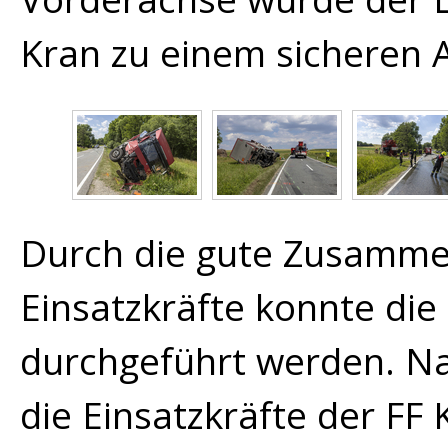
Kran zu einem sicheren A
Durch die gute Zusammen
Einsatzkräfte konnte die
durchgeführt werden. N
die Einsatzkräfte der FF