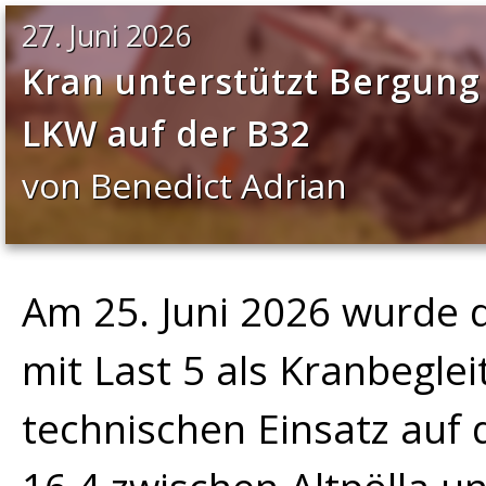
27. Juni 2026
Kran unterstützt Bergung 
LKW auf der B32
von Benedict Adrian
Am 25. Juni 2026 wurde
mit Last 5 als Kranbegle
technischen Einsatz auf 