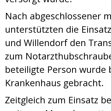
Nach abgeschlossener m
unterstützten die Einsat
und Willendorf den Trans
zum Notarzthubschrauber
beteiligte Person wurde
Krankenhaus gebracht.
Zeitgleich zum Einsatz b