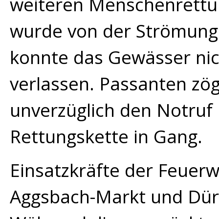
weiteren Menschenrettun
wurde von der Strömung
konnte das Gewässer nic
verlassen. Passanten zög
unverzüglich den Notruf 
Rettungskette in Gang.
Einsatzkräfte der Feuerw
Aggsbach-Markt und Dürn