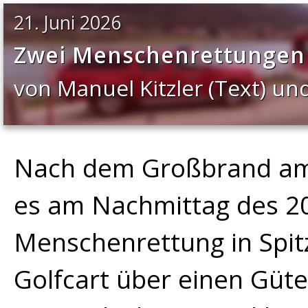
21. Juni 2026
Zwei Menschenrettungen z
von Manuel Kitzler (Text) un
Nach dem Großbrand am 
es am Nachmittag des 20.
Menschenrettung in Spit
Golfcart über einen Güte