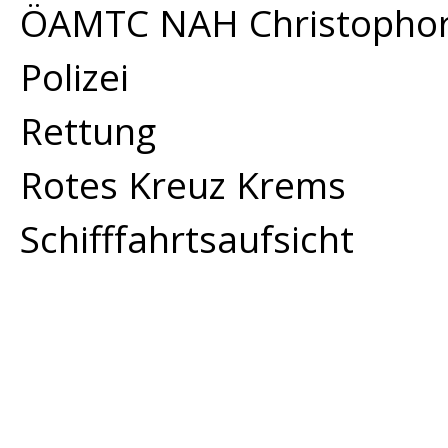
ÖAMTC NAH Christopho
Polizei
Rettung
Rotes Kreuz Krems
Schifffahrtsaufsicht