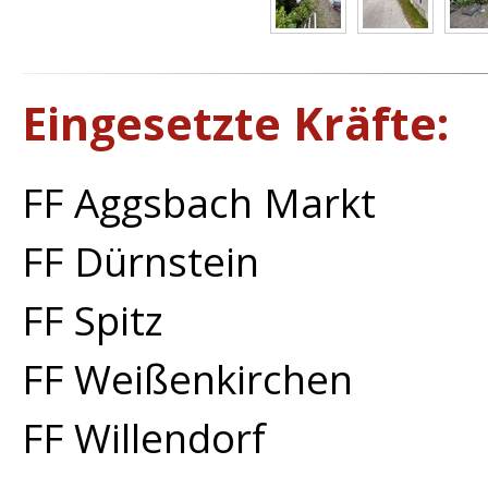
Eingesetzte Kräfte:
FF Aggsbach Markt
FF Dürnstein
FF Spitz
FF Weißenkirchen
FF Willendorf