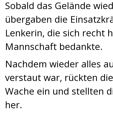
Sobald das Gelände wied
übergaben die Einsatzkr
Lenkerin, die sich recht
Mannschaft bedankte.
Nachdem wieder alles a
verstaut war, rückten di
Wache ein und stellten d
her.