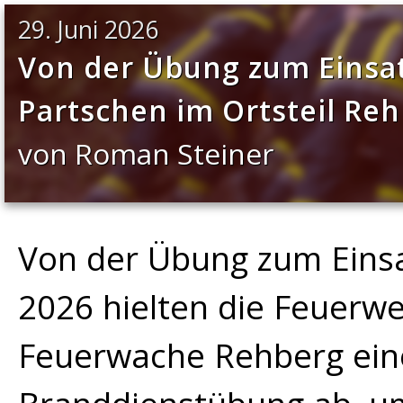
29. Juni 2026
Von der Übung zum Einsat
Partschen im Ortsteil Re
von Roman Steiner
Von der Übung zum Einsat
2026 hielten die Feuerw
Feuerwache Rehberg ei