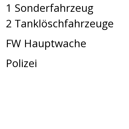
1 Sonderfahrzeug
2 Tanklöschfahrzeuge
FW Hauptwache
Polizei