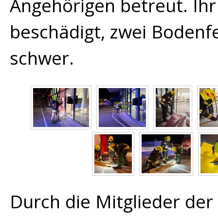
Angehörigen betreut. Ihr
beschädigt, zwei Bodenfe
schwer.
Durch die Mitglieder der