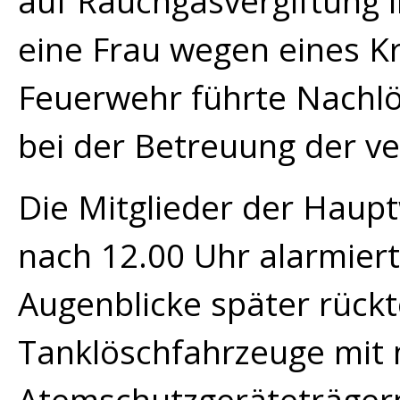
auf Rauchgasvergiftung 
eine Frau wegen eines K
Feuerwehr führte Nachlö
bei der Betreuung der ve
Die Mitglieder der Hau
nach 12.00 Uhr alarmiert
Augenblicke später rückt
Tanklöschfahrzeuge mit