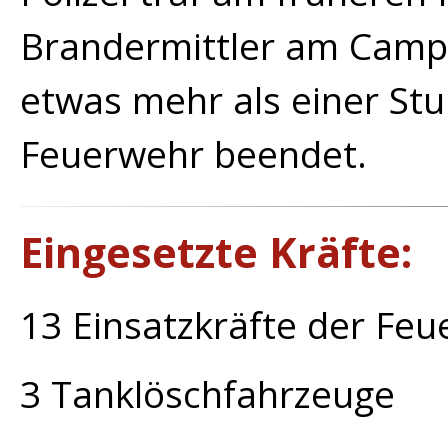
Brandermittler am Campi
etwas mehr als einer Stu
Feuerwehr beendet.
Eingesetzte Kräfte:
13 Einsatzkräfte der Fe
3 Tanklöschfahrzeuge