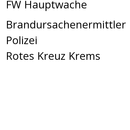
FW Hauptwache
Brandursachenermittler
Polizei
Rotes Kreuz Krems