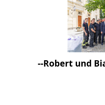
--Robert und Bia