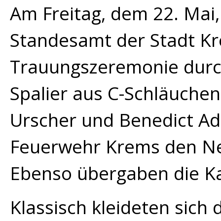
Am Freitag, dem 22. Mai,
Standesamt der Stadt Kr
Trauungszeremonie durch
Spalier aus C-Schläuche
Urscher und Benedict A
Feuerwehr Krems den Ne
Ebenso übergaben die K
Klassisch kleideten sich