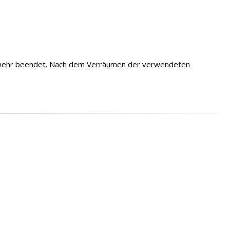
uerwehr beendet. Nach dem Verräumen der verwendeten