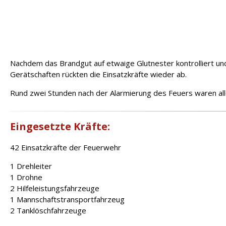
Nachdem das Brandgut auf etwaige Glutnester kontrolliert u
Gerätschaften rückten die Einsatzkräfte wieder ab.
Rund zwei Stunden nach der Alarmierung des Feuers waren all
Eingesetzte Kräfte:
42 Einsatzkräfte der Feuerwehr
1 Drehleiter
1 Drohne
2 Hilfeleistungsfahrzeuge
1 Mannschaftstransportfahrzeug
2 Tanklöschfahrzeuge