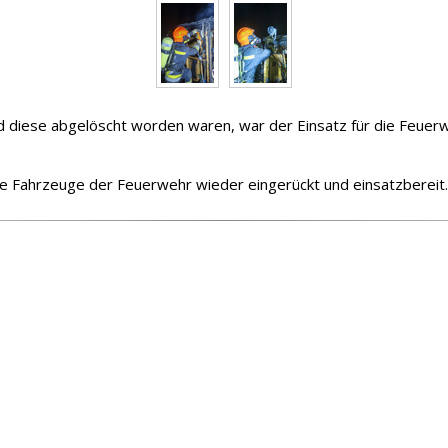
nd diese abgelöscht worden waren, war der Einsatz für die Fe
e Fahrzeuge der Feuerwehr wieder eingerückt und einsatzbereit.