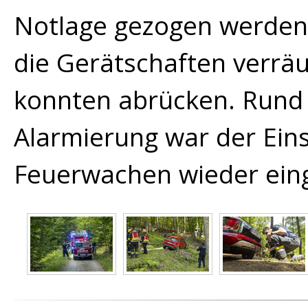
Notlage gezogen werden
die Gerätschaften verräu
konnten abrücken. Rund 
Alarmierung war der Ein
Feuerwachen wieder eing