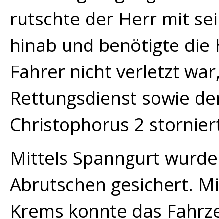
rutschte der Herr mit s
hinab und benötigte die 
Fahrer nicht verletzt wa
Rettungsdienst sowie de
Christophorus 2 stornier
Mittels Spanngurt wurde
Abrutschen gesichert. Mi
Krems konnte das Fahrze