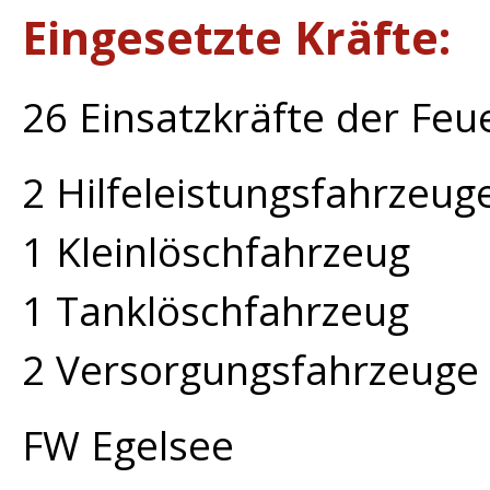
Eingesetzte Kräfte:
26 Einsatzkräfte der Fe
2 Hilfeleistungsfahrzeug
1 Kleinlöschfahrzeug
1 Tanklöschfahrzeug
2 Versorgungsfahrzeuge
FW Egelsee