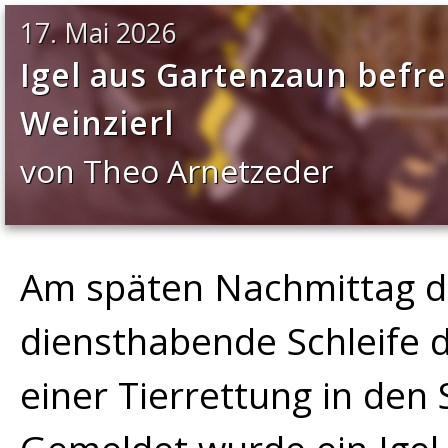
17. Mai 2026
Igel aus Gartenzaun befrei
Weinzierl
von Theo Arnetzeder
Am späten Nachmittag d
diensthabende Schleife
einer Tierrettung in den 