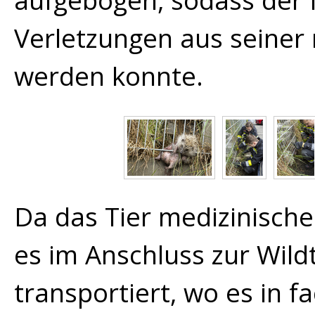
aufgebogen, sodass der 
Verletzungen aus seiner 
werden konnte.
Da das Tier medizinisch
es im Anschluss zur Wild
transportiert, wo es in