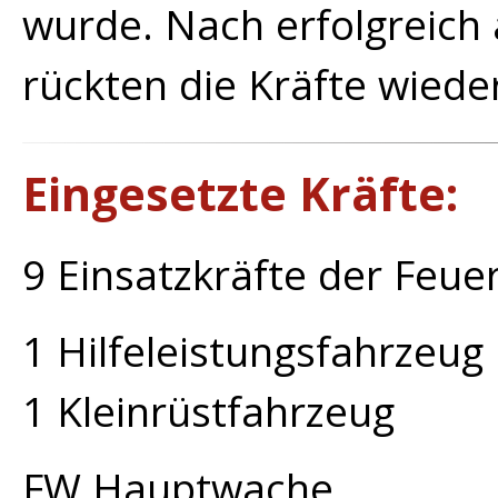
wurde. Nach erfolgreich
rückten die Kräfte wiede
Eingesetzte Kräfte:
9 Einsatzkräfte der Feu
1 Hilfeleistungsfahrzeug
1 Kleinrüstfahrzeug
FW Hauptwache