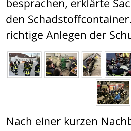
besprachen, erklärte Sac
den Schadstoffcontainer
richtige Anlegen der Sch
Nach einer kurzen Nach