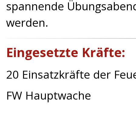
spannende Übungsabend
werden.
Eingesetzte Kräfte:
20 Einsatzkräfte der Fe
FW Hauptwache