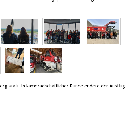
g statt. In kameradschaftlicher Runde endete der Ausflug.