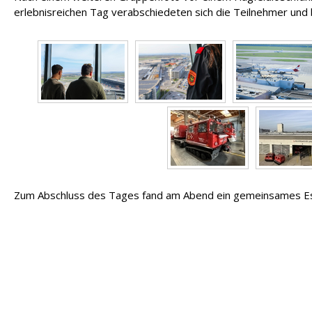
erlebnisreichen Tag verabschiedeten sich die Teilnehmer und b
Zum Abschluss des Tages fand am Abend ein gemeinsames Esse