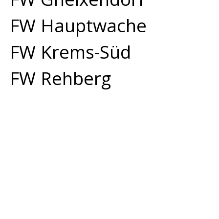
FW Hauptwache
FW Krems-Süd
FW Rehberg