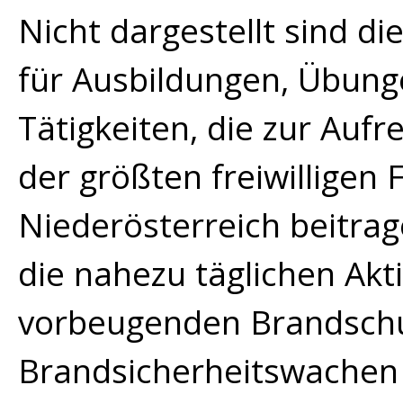
Nicht dargestellt sind d
für Ausbildungen, Übung
Tätigkeiten, die zur Auf
der größten freiwilligen
Niederösterreich beitra
die nahezu täglichen Akt
vorbeugenden Brandschu
Brandsicherheitswachen