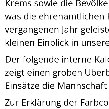
Krems sowie die Bevölke
was die ehrenamtlichen 
vergangenen Jahr geleist
kleinen Einblick in unser
Der folgende interne Ka
zeigt einen groben Überbl
Einsätze die Mannschaft 
Zur Erklärung der Farbco