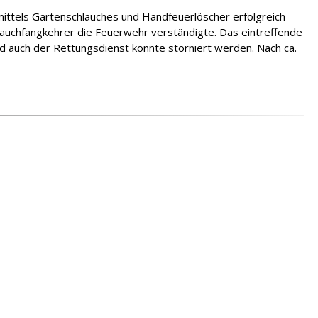
ittels Gartenschlauches und Handfeuerlöscher erfolgreich
 Rauchfangkehrer die Feuerwehr verständigte. Das eintreffende
nd auch der Rettungsdienst konnte storniert werden. Nach ca.