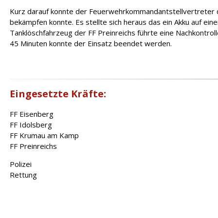
Kurz darauf konnte der Feuerwehrkommandantstellvertreter d
bekämpfen konnte. Es stellte sich heraus das ein Akku auf ei
Tanklöschfahrzeug der FF Preinreichs führte eine Nachkontroll
45 Minuten konnte der Einsatz beendet werden.
Eingesetzte Kräfte:
FF Eisenberg
FF Idolsberg
FF Krumau am Kamp
FF Preinreichs
Polizei
Rettung