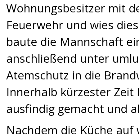
Wohnungsbesitzer mit d
Feuerwehr und wies dies
baute die Mannschaft ein
anschließend unter uml
Atemschutz in die Bran
Innerhalb kürzester Zei
ausfindig gemacht und a
Nachdem die Küche auf w