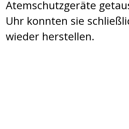
Atemschutzgeräte getau
Uhr konnten sie schließli
wieder herstellen.