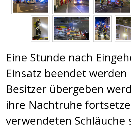
Eine Stunde nach Eingeh
Einsatz beendet werden
Besitzer übergeben werde
ihre Nachtruhe fortsetz
verwendeten Schläuche 