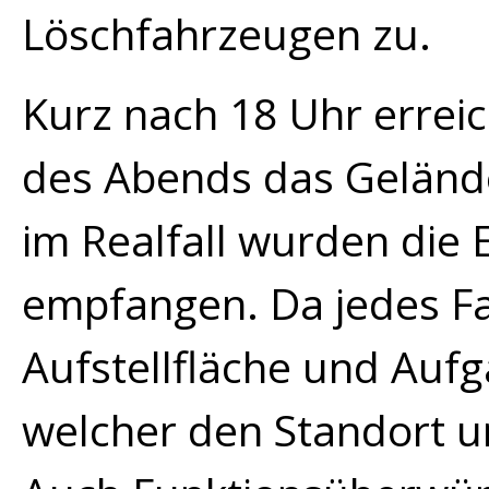
Löschfahrzeugen zu.
Kurz nach 18 Uhr errei
des Abends das Geländ
im Realfall wurden die 
empfangen. Da jedes Fa
Aufstellfläche und Aufga
welcher den Standort 