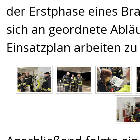
der Erstphase eines Bra
sich an geordnete Ablä
Einsatzplan arbeiten z