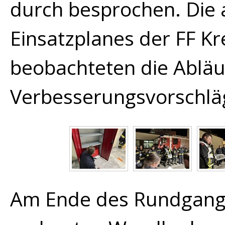
durch besprochen.
Die
Einsatzplanes der FF 
beobachteten die Ablä
Verbesserungsvorschlä
Am Ende des Rundgang