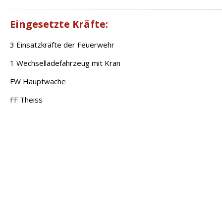
Eingesetzte Kräfte:
3 Einsatzkräfte der Feuerwehr
1 Wechselladefahrzeug mit Kran
FW Hauptwache
FF Theiss