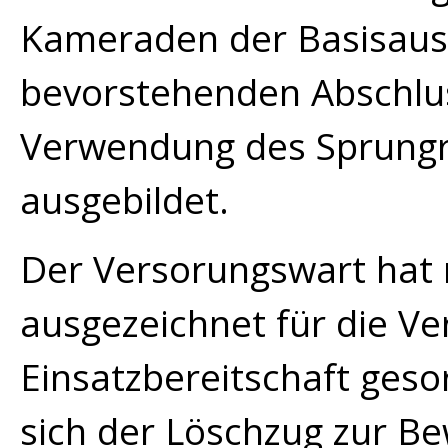
Kameraden der Basisaus
bevorstehenden Abschlus
Verwendung des Sprungr
ausgebildet.
Der Versorungswart hat
ausgezeichnet für die V
Einsatzbereitschaft geso
sich der Löschzug zur Be