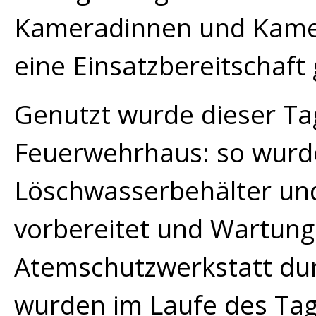
Kameradinnen und Kame
eine Einsatzbereitschaft g
Genutzt wurde dieser Tag
Feuerwehrhaus: so wurd
Löschwasserbehälter und
vorbereitet und Wartung
Atemschutzwerkstatt du
wurden im Laufe des Ta