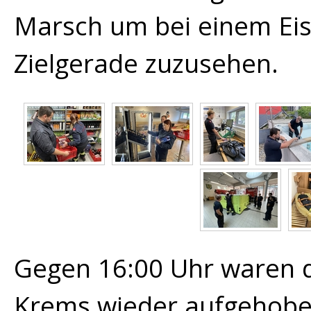
Marsch um bei einem Eis 
Zielgerade zuzusehen.
Gegen 16:00 Uhr waren d
Krems wieder aufgehobe