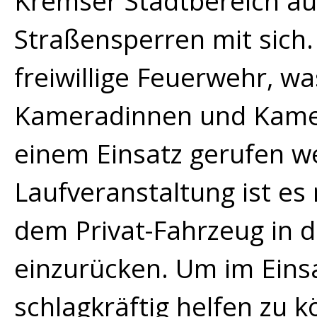
Kremser Stadtbereich auc
Straßensperren mit sich.
freiwillige Feuerwehr, wa
Kameradinnen und Kame
einem Einsatz gerufen 
Laufveranstaltung ist es
dem Privat-Fahrzeug in 
einzurücken. Um im Eins
schlagkräftig helfen zu 