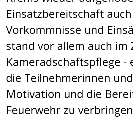
Einsatzbereitschaft auc
Vorkommnisse und Einsä
stand vor allem auch im 
Kameradschaftspflege - 
die Teilnehmerinnen und
Motivation und die Berei
Feuerwehr zu verbringen