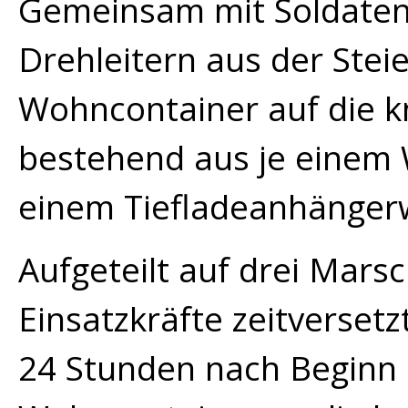
Gemeinsam mit Soldaten
Drehleitern aus der Ste
Wohncontainer auf die 
bestehend aus je einem
einem Tiefladeanhänger
Aufgeteilt auf drei Mars
Einsatzkräfte zeitversetz
24 Stunden nach Beginn 