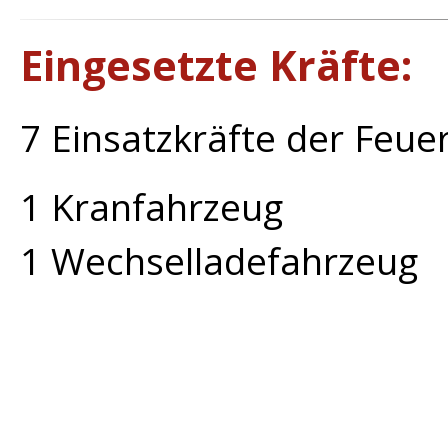
Eingesetzte Kräfte:
7 Einsatzkräfte der Feu
1 Kranfahrzeug
1 Wechselladefahrzeug