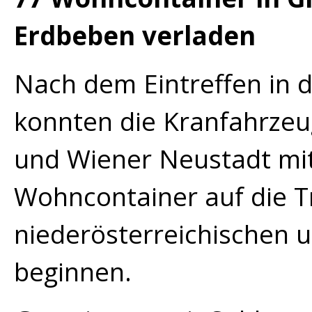
Erdbeben verladen
Nach dem Eintreffen in d
konnten die Kranfahrze
und Wiener Neustadt mi
Wohncontainer auf die T
niederösterreichischen 
beginnen.