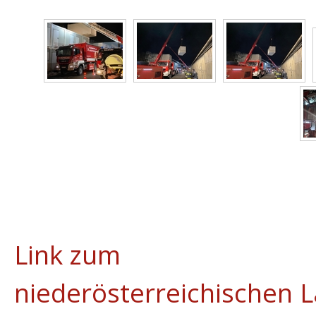
Link zum
niederösterreichischen