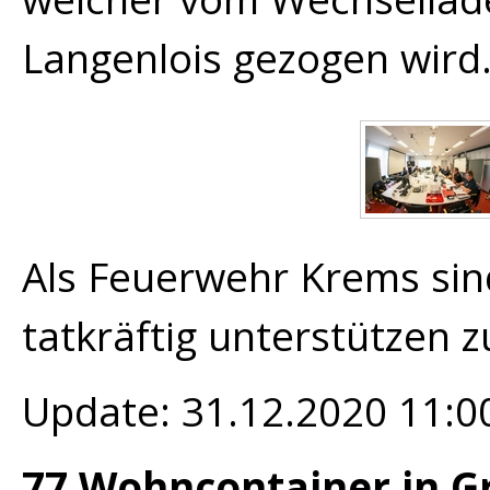
Langenlois gezogen wird
Als Feuerwehr Krems sind
tatkräftig unterstützen 
Update: 31.12.2020 11:0
77 Wohncontainer in G