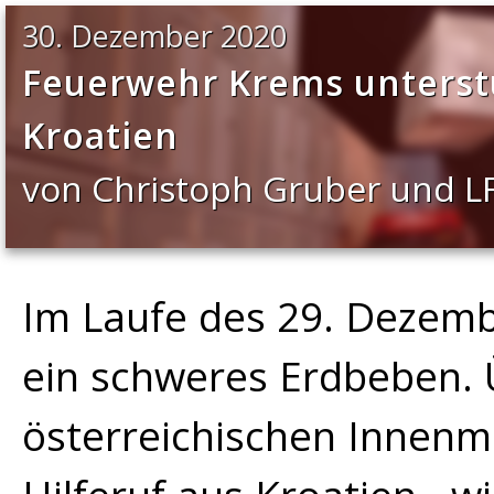
30. Dezember 2020
Feuerwehr Krems unterstü
Kroatien
von Christoph Gruber und L
Im Laufe des 29. Dezembe
ein schweres Erdbeben.
österreichischen Innenm