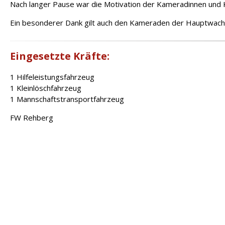
Nach langer Pause war die Motivation der Kameradinnen und
Ein besonderer Dank gilt auch den Kameraden der Hauptwach
Eingesetzte Kräfte:
1 Hilfeleistungsfahrzeug
1 Kleinlöschfahrzeug
1 Mannschaftstransportfahrzeug
FW Rehberg