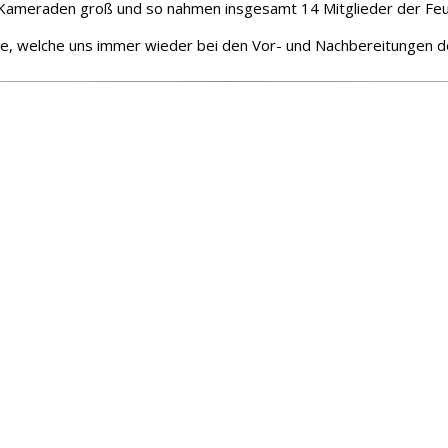
 Kameraden groß und so nahmen insgesamt 14 Mitglieder der Feu
e, welche uns immer wieder bei den Vor- und Nachbereitungen d