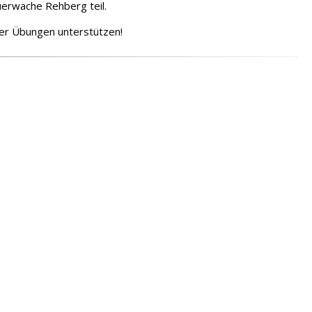
erwache Rehberg teil.
er Übungen unterstützen!