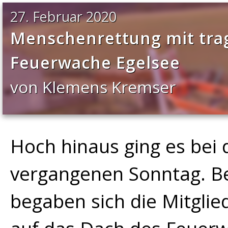
27. Februar 2020
Menschenrettung mit trag
Feuerwache Egelsee
von Klemens Kremser
Hoch hinaus ging es bei
vergangenen Sonntag. Be
begaben sich die Mitgli