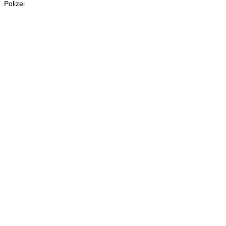
Polizei