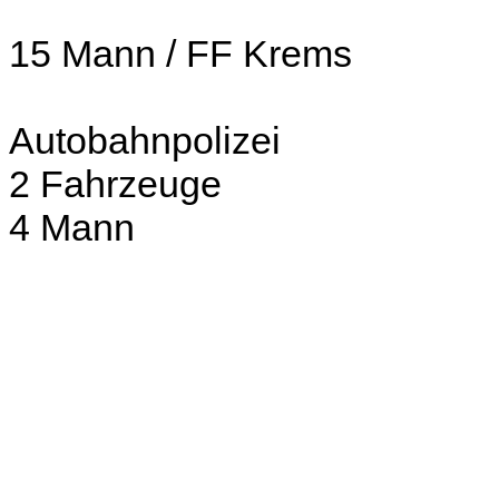
15 Mann / FF Krems
Autobahnpolizei
2 Fahrzeuge
4 Mann