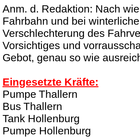
Anm. d. Redaktion: Nach wie v
Fahrbahn und bei winterliche
Verschlechterung des Fahrver
Vorsichtiges und vorraussch
Gebot, genau so wie ausrei
Eingesetzte Kräfte:
Pumpe Thallern
Bus Thallern
Tank Hollenburg
Pumpe Hollenburg