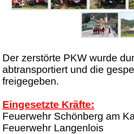
Der zerstörte PKW wurde du
abtransportiert und die gesp
freigegeben.
Eingesetzte Kräfte:
Feuerwehr Schönberg am K
Feuerwehr Langenlois