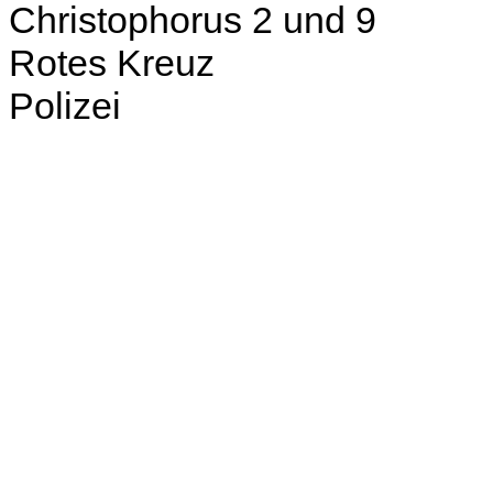
Christophorus 2 und 9
Rotes Kreuz
Polizei