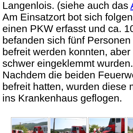
Langenlois. (siehe auch das
Am Einsatzort bot sich folge
einen PKW erfasst und ca. 10
befanden sich fünf Personen
befreit werden konnten, abe
schwer eingeklemmt wurden.
Nachdem die beiden Feuerw
befreit hatten, wurden diese
ins Krankenhaus geflogen.