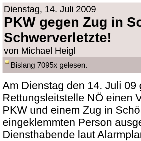
Dienstag, 14. Juli 2009
PKW gegen Zug in Sc
Schwerverletzte!
von Michael Heigl
Bislang 7095x gelesen.
Am Dienstag den 14. Juli 09
Rettungsleitstelle NÖ einen 
PKW und einem Zug in Schö
eingeklemmten Person ausge
Diensthabende laut Alarmpl