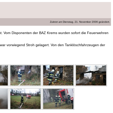
Zuletzt am Dienstag, 21. November 2006
geändert
.
eht. Vom Disponenten der BAZ Krems wurden sofort die Feuerwehren
us war vorwiegend Stroh gelagert. Von den Tanklöschfahrzeugen der