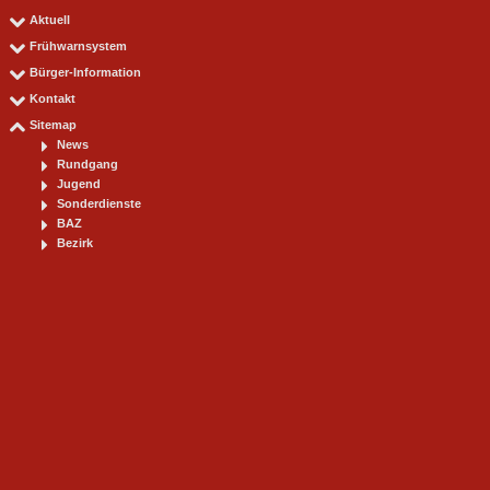
Aktuell
Frühwarnsystem
Bürger-Information
Kontakt
Sitemap
News
Rundgang
Jugend
Sonderdienste
BAZ
Bezirk