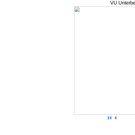
VU Unterbe