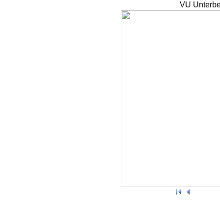
VU Unterbe