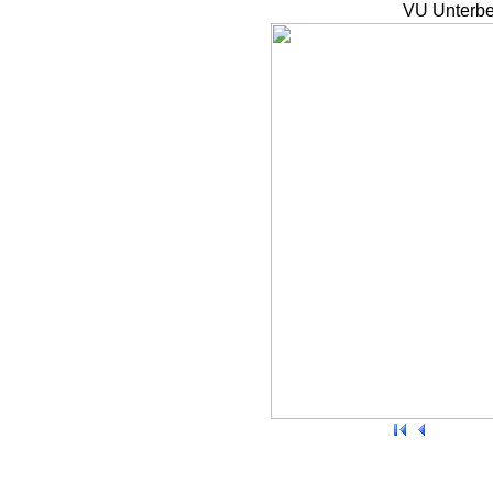
VU Unterbe