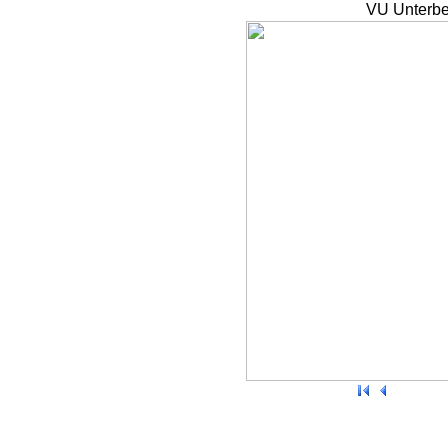
VU Unterbe