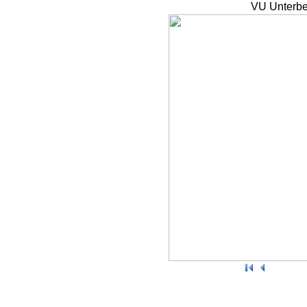
VU Unterbe