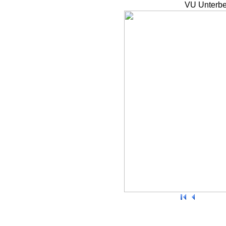
VU Unterbe