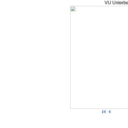
VU Unterbe