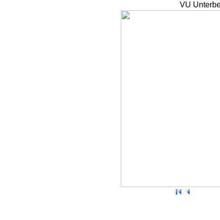
VU Unterbe