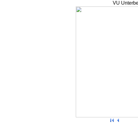
VU Unterbe