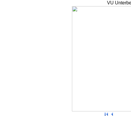
VU Unterbe