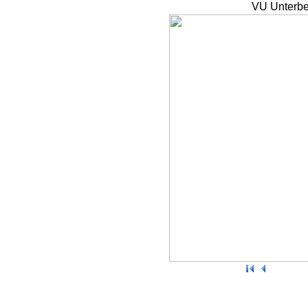
VU Unterbe