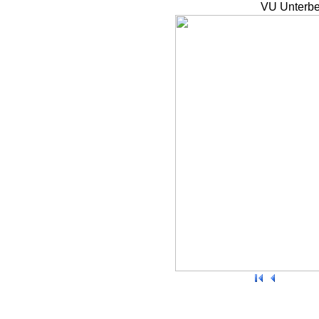
VU Unterbe