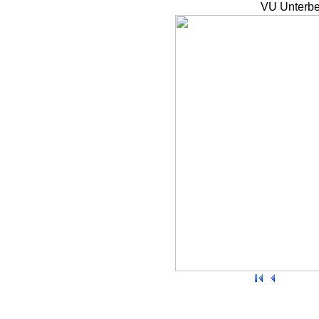
VU Unterbe