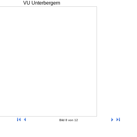
VU Unterbergern
Bild 8 von 12