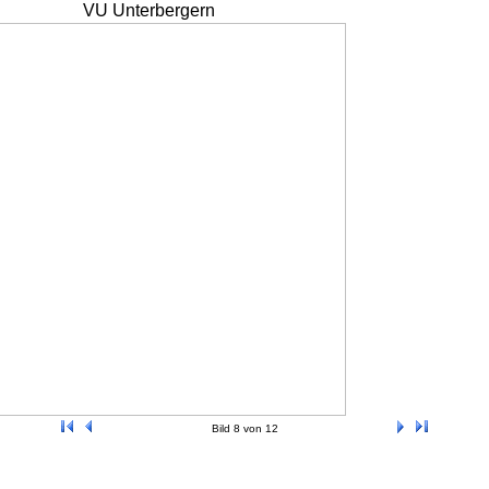
VU Unterbergern
Bild 8 von 12