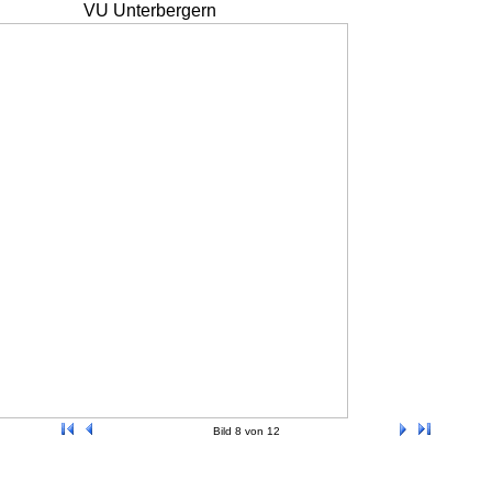
VU Unterbergern
Bild 8 von 12