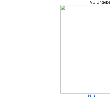
VU Unterbe