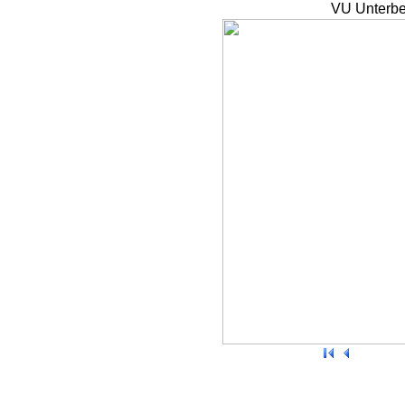
VU Unterbe