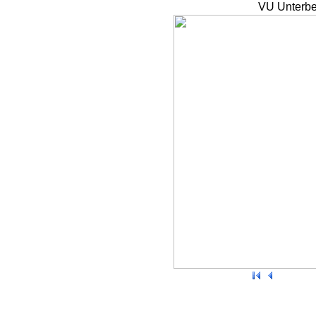
VU Unterbe