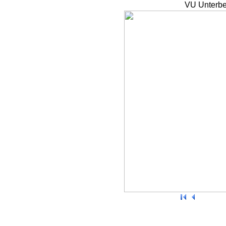
VU Unterbe