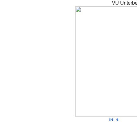
VU Unterbe